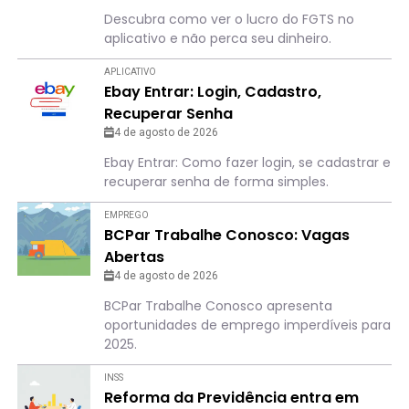
Descubra como ver o lucro do FGTS no
aplicativo e não perca seu dinheiro.
APLICATIVO
Ebay Entrar: Login, Cadastro,
Recuperar Senha
4 de agosto de 2026
Ebay Entrar: Como fazer login, se cadastrar e
recuperar senha de forma simples.
EMPREGO
BCPar Trabalhe Conosco: Vagas
Abertas
4 de agosto de 2026
BCPar Trabalhe Conosco apresenta
oportunidades de emprego imperdíveis para
2025.
INSS
Reforma da Previdência entra em