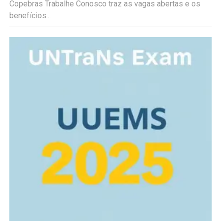
Copebras Trabalhe Conosco traz as vagas abertas e os
benefícios...