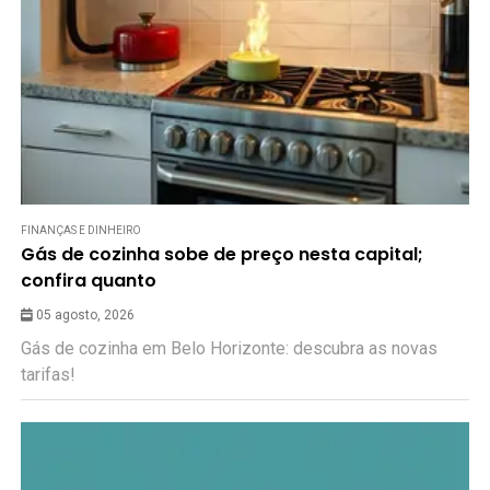
FINANÇAS E DINHEIRO
Gás de cozinha sobe de preço nesta capital;
confira quanto
05 agosto, 2026
Gás de cozinha em Belo Horizonte: descubra as novas
tarifas!