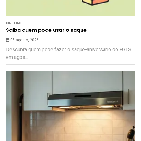
DINHEIRO
Saiba quem pode usar o saque
05 agosto, 2026
Descubra quem pode fazer o saque-aniversário do FGTS
em agos...