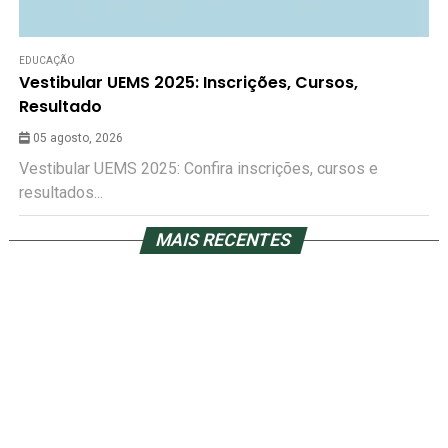
EDUCAÇÃO
Vestibular UEMS 2025: Inscrições, Cursos,
Resultado
05 agosto, 2026
Vestibular UEMS 2025: Confira inscrições, cursos e
resultados...
MAIS RECENTES