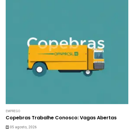
EMPREGO
Copebras Trabalhe Conosco: Vagas Abertas
05 agosto, 2026