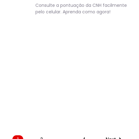
Consulte a pontuação da CNH facilmente
pelo celular. Aprenda como agora!