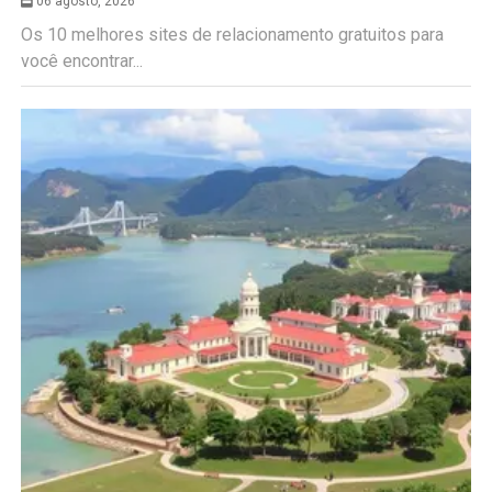
06 agosto, 2026
Os 10 melhores sites de relacionamento gratuitos para
você encontrar...