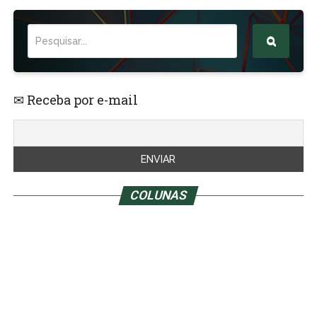
✉ Receba por e-mail
COLUNAS