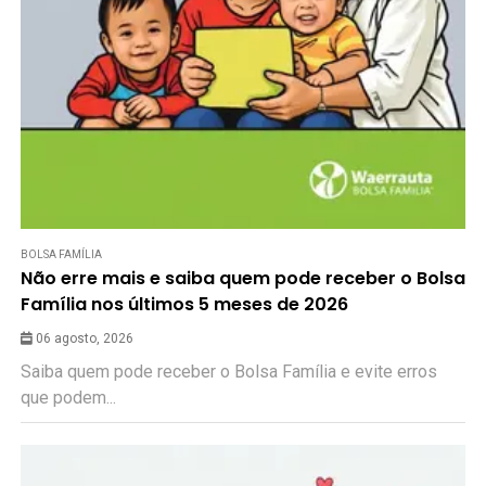
BOLSA FAMÍLIA
Não erre mais e saiba quem pode receber o Bolsa
Família nos últimos 5 meses de 2026
06 agosto, 2026
Saiba quem pode receber o Bolsa Família e evite erros
que podem...