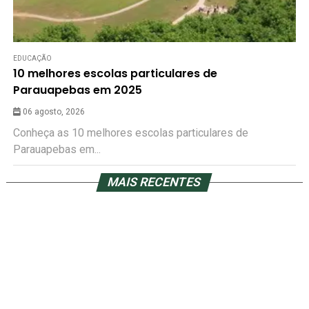
EDUCAÇÃO
10 melhores escolas particulares de
Parauapebas em 2025
06 agosto, 2026
Conheça as 10 melhores escolas particulares de
Parauapebas em...
MAIS RECENTES