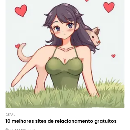
GERAL
10 melhores sites de relacionamento gratuitos