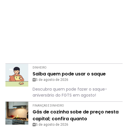
DINHEIRO
Saiba quem pode usar o saque
5 de agosto de 2026
Descubra quem pode fazer o saque-
aniversário do FGTS em agosto!
FINANÇAS E DINHEIRO
Gás de cozinha sobe de preço nesta
capital; confira quanto
5 de agosto de 2026