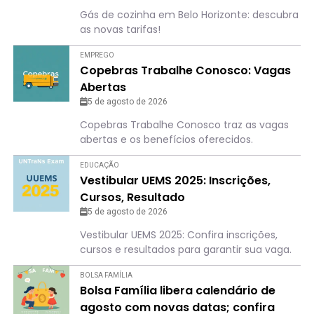
Gás de cozinha em Belo Horizonte: descubra
as novas tarifas!
EMPREGO
Copebras Trabalhe Conosco: Vagas
Abertas
5 de agosto de 2026
Copebras Trabalhe Conosco traz as vagas
abertas e os benefícios oferecidos.
EDUCAÇÃO
Vestibular UEMS 2025: Inscrições,
Cursos, Resultado
5 de agosto de 2026
Vestibular UEMS 2025: Confira inscrições,
cursos e resultados para garantir sua vaga.
BOLSA FAMÍLIA
Bolsa Família libera calendário de
agosto com novas datas; confira