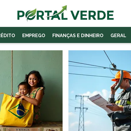
RÉDITO
EMPREGO
FINANÇAS E DINHEIRO
GERAL