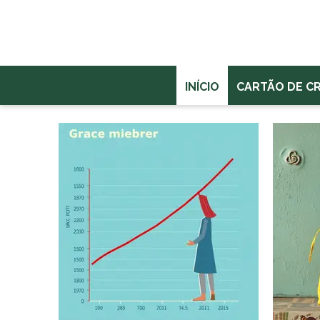
INÍCIO
CARTÃO DE C