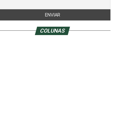
COLUNAS