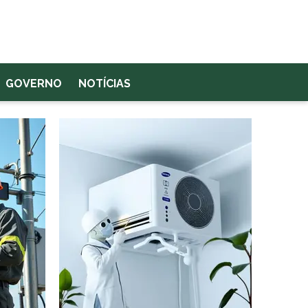
GOVERNO
NOTÍCIAS