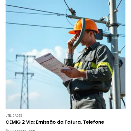
UTILIDADES
CEMIG 2 Via: Emissão da Fatura, Telefone