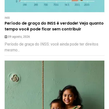
INSS
Período de graça do INSS é verdade! Veja quanto
tempo você pode ficar sem contribuir
09 agosto, 2026
Período de graça do INSS: você ainda pode ter direitos
mesmo...