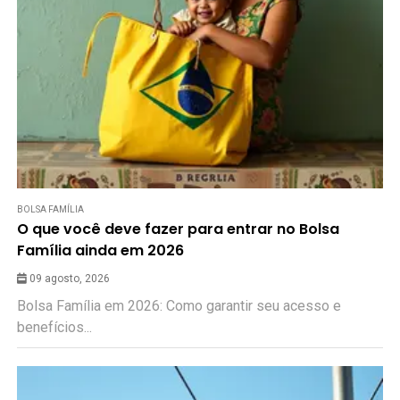
BOLSA FAMÍLIA
O que você deve fazer para entrar no Bolsa
Família ainda em 2026
09 agosto, 2026
Bolsa Família em 2026: Como garantir seu acesso e
benefícios...