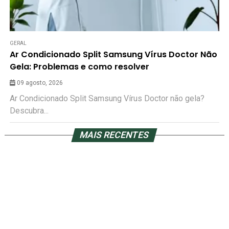
GERAL
Ar Condicionado Split Samsung Vírus Doctor Não
Gela: Problemas e como resolver
09 agosto, 2026
Ar Condicionado Split Samsung Vírus Doctor não gela?
Descubra...
MAIS RECENTES