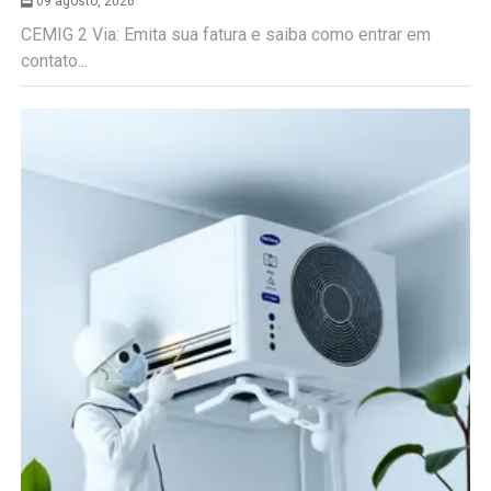
09 agosto, 2026
CEMIG 2 Via: Emita sua fatura e saiba como entrar em
contato...