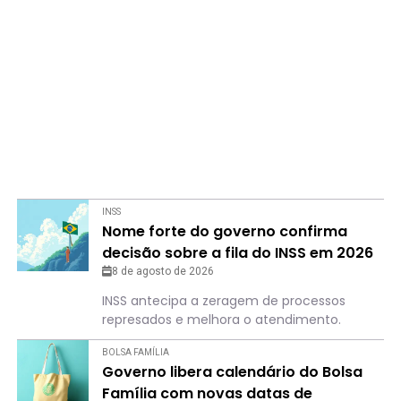
INSS
Nome forte do governo confirma
decisão sobre a fila do INSS em 2026
8 de agosto de 2026
INSS antecipa a zeragem de processos
represados e melhora o atendimento.
BOLSA FAMÍLIA
Governo libera calendário do Bolsa
Família com novas datas de