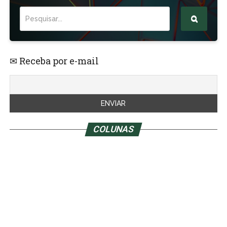
✉ Receba por e-mail
COLUNAS