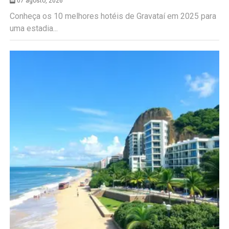
07 agosto, 2026
Conheça os 10 melhores hotéis de Gravataí em 2025 para
uma estadia...