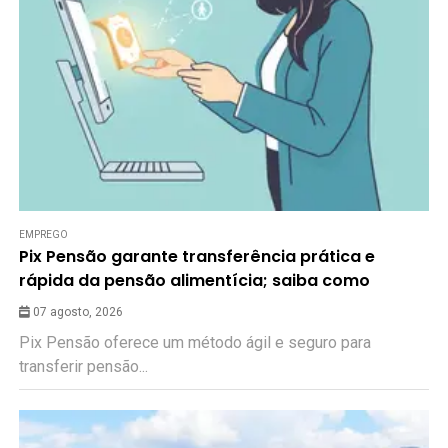
EMPREGO
Pix Pensão garante transferência prática e
rápida da pensão alimentícia; saiba como
07 agosto, 2026
Pix Pensão oferece um método ágil e seguro para
transferir pensão...