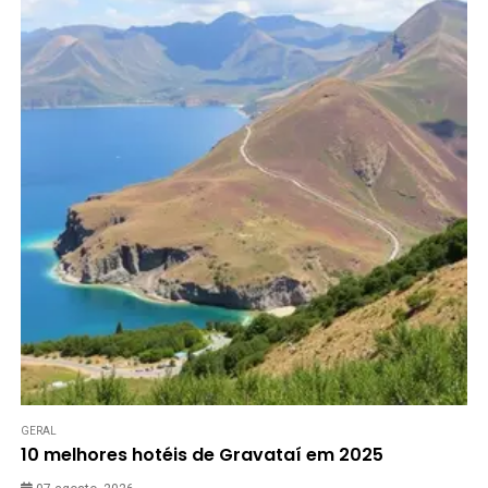
GERAL
10 melhores hotéis de Gravataí em 2025