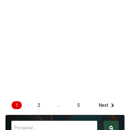
1
2
…
5
Next