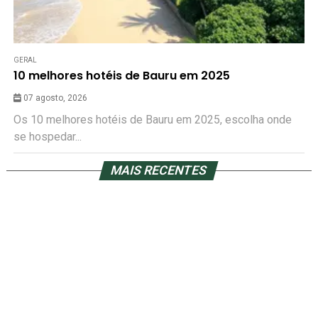
GERAL
10 melhores hotéis de Bauru em 2025
07 agosto, 2026
Os 10 melhores hotéis de Bauru em 2025, escolha onde
se hospedar...
MAIS RECENTES