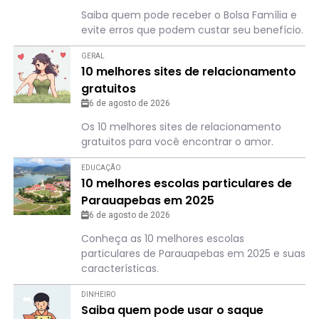
Saiba quem pode receber o Bolsa Família e
evite erros que podem custar seu benefício.
GERAL
10 melhores sites de relacionamento
gratuitos
6 de agosto de 2026
Os 10 melhores sites de relacionamento
gratuitos para você encontrar o amor.
EDUCAÇÃO
10 melhores escolas particulares de
Parauapebas em 2025
6 de agosto de 2026
Conheça as 10 melhores escolas
particulares de Parauapebas em 2025 e suas
características.
DINHEIRO
Saiba quem pode usar o saque