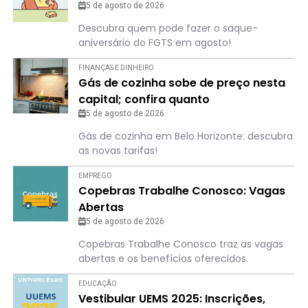
5 de agosto de 2026
Descubra quem pode fazer o saque-
aniversário do FGTS em agosto!
FINANÇAS E DINHEIRO
Gás de cozinha sobe de preço nesta
capital; confira quanto
5 de agosto de 2026
Gás de cozinha em Belo Horizonte: descubra
as novas tarifas!
EMPREGO
Copebras Trabalhe Conosco: Vagas
Abertas
5 de agosto de 2026
Copebras Trabalhe Conosco traz as vagas
abertas e os benefícios oferecidos.
EDUCAÇÃO
Vestibular UEMS 2025: Inscrições,