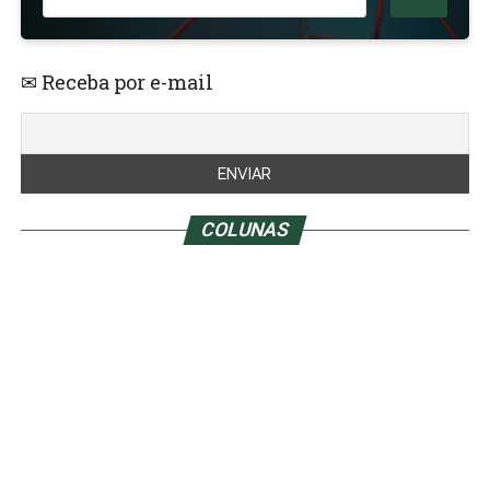
✉ Receba por e-mail
COLUNAS