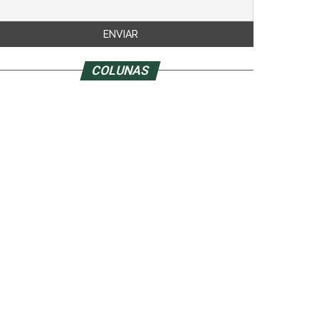
COLUNAS