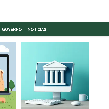
GOVERNO
NOTÍCIAS