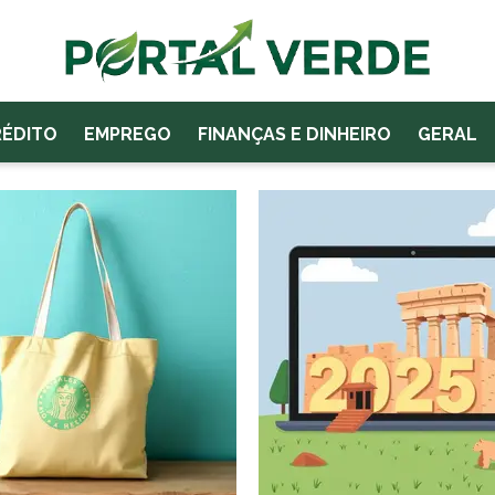
RÉDITO
EMPREGO
FINANÇAS E DINHEIRO
GERAL