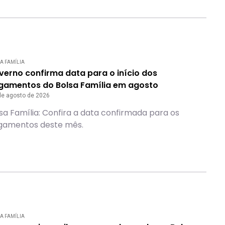
A FAMÍLIA
verno confirma data para o início dos
gamentos do Bolsa Família em agosto
de agosto de 2026
sa Família: Confira a data confirmada para os
gamentos deste mês.
A FAMÍLIA