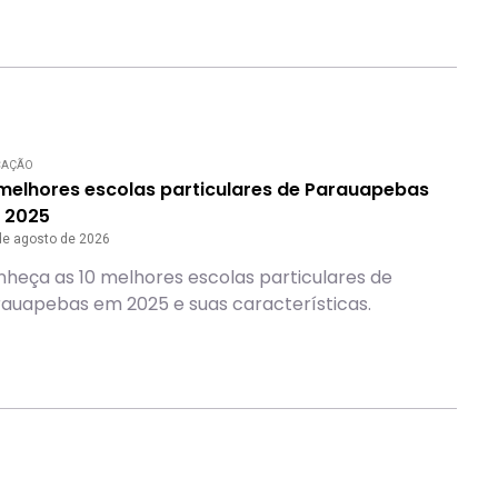
CAÇÃO
 melhores escolas particulares de Parauapebas
 2025
de agosto de 2026
heça as 10 melhores escolas particulares de
auapebas em 2025 e suas características.