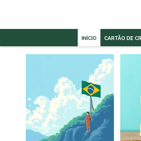
INÍCIO
CARTÃO DE C