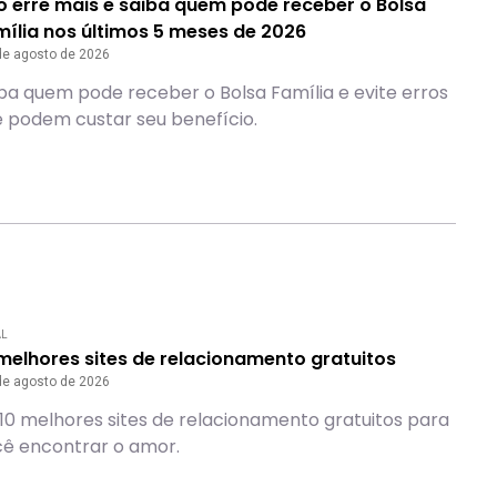
o erre mais e saiba quem pode receber o Bolsa
ília nos últimos 5 meses de 2026
de agosto de 2026
ba quem pode receber o Bolsa Família e evite erros
 podem custar seu benefício.
AL
melhores sites de relacionamento gratuitos
de agosto de 2026
10 melhores sites de relacionamento gratuitos para
ê encontrar o amor.