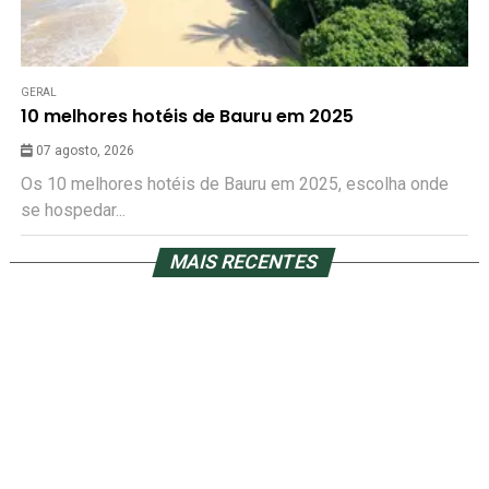
GERAL
10 melhores hotéis de Bauru em 2025
07 agosto, 2026
Os 10 melhores hotéis de Bauru em 2025, escolha onde
se hospedar...
MAIS RECENTES