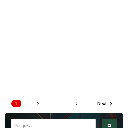
1
2
…
5
Next