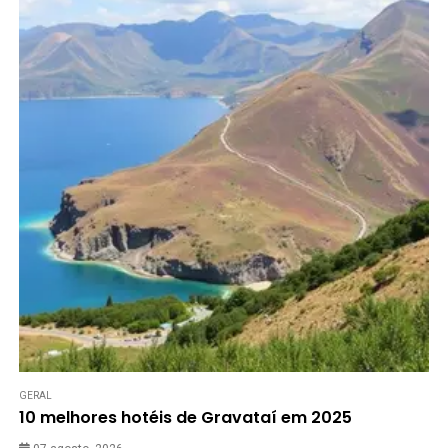
GERAL
10 melhores hotéis de Gravataí em 2025