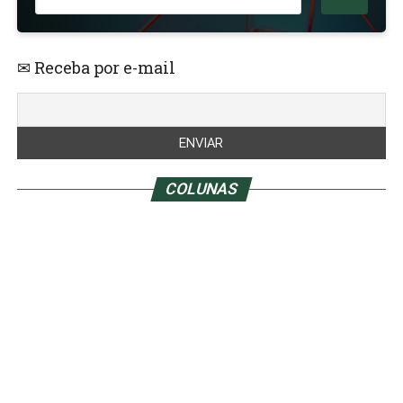
✉ Receba por e-mail
COLUNAS