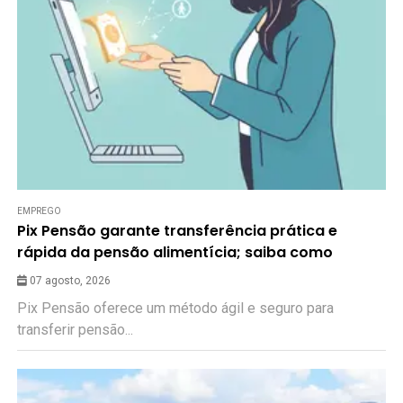
EMPREGO
Pix Pensão garante transferência prática e
rápida da pensão alimentícia; saiba como
07 agosto, 2026
Pix Pensão oferece um método ágil e seguro para
transferir pensão...