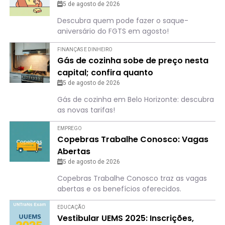
5 de agosto de 2026
Descubra quem pode fazer o saque-
aniversário do FGTS em agosto!
FINANÇAS E DINHEIRO
Gás de cozinha sobe de preço nesta
capital; confira quanto
5 de agosto de 2026
Gás de cozinha em Belo Horizonte: descubra
as novas tarifas!
EMPREGO
Copebras Trabalhe Conosco: Vagas
Abertas
5 de agosto de 2026
Copebras Trabalhe Conosco traz as vagas
abertas e os benefícios oferecidos.
EDUCAÇÃO
Vestibular UEMS 2025: Inscrições,