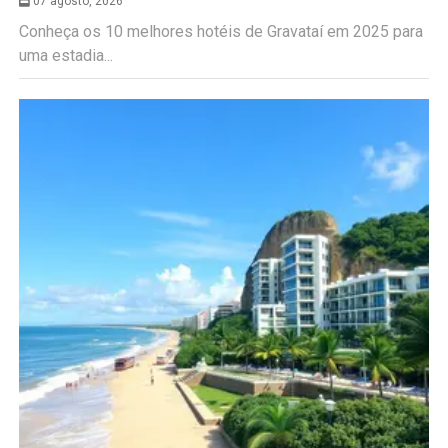
07 agosto, 2026
Conheça os 10 melhores hotéis de Gravataí em 2025 para
uma estadia...