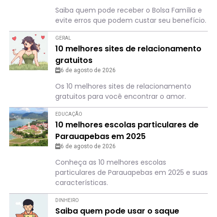
Saiba quem pode receber o Bolsa Família e
evite erros que podem custar seu benefício.
GERAL
10 melhores sites de relacionamento
gratuitos
6 de agosto de 2026
Os 10 melhores sites de relacionamento
gratuitos para você encontrar o amor.
EDUCAÇÃO
10 melhores escolas particulares de
Parauapebas em 2025
6 de agosto de 2026
Conheça as 10 melhores escolas
particulares de Parauapebas em 2025 e suas
características.
DINHEIRO
Saiba quem pode usar o saque