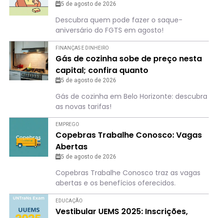
5 de agosto de 2026
Descubra quem pode fazer o saque-
aniversário do FGTS em agosto!
FINANÇAS E DINHEIRO
Gás de cozinha sobe de preço nesta
capital; confira quanto
5 de agosto de 2026
Gás de cozinha em Belo Horizonte: descubra
as novas tarifas!
EMPREGO
Copebras Trabalhe Conosco: Vagas
Abertas
5 de agosto de 2026
Copebras Trabalhe Conosco traz as vagas
abertas e os benefícios oferecidos.
EDUCAÇÃO
Vestibular UEMS 2025: Inscrições,