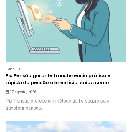
EMPREGO
Pix Pensão garante transferência prática e
rápida da pensão alimentícia; saiba como
07 agosto, 2026
Pix Pensão oferece um método ágil e seguro para
transferir pensão...