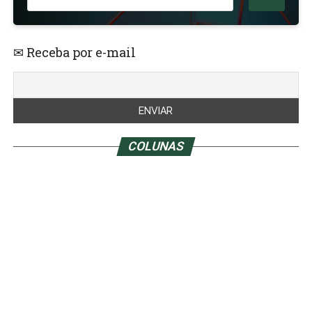
✉ Receba por e-mail
COLUNAS