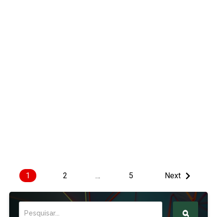
1
2
…
5
Next