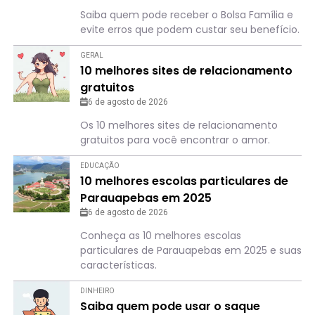
Saiba quem pode receber o Bolsa Família e
evite erros que podem custar seu benefício.
GERAL
10 melhores sites de relacionamento
gratuitos
6 de agosto de 2026
Os 10 melhores sites de relacionamento
gratuitos para você encontrar o amor.
EDUCAÇÃO
10 melhores escolas particulares de
Parauapebas em 2025
6 de agosto de 2026
Conheça as 10 melhores escolas
particulares de Parauapebas em 2025 e suas
características.
DINHEIRO
Saiba quem pode usar o saque