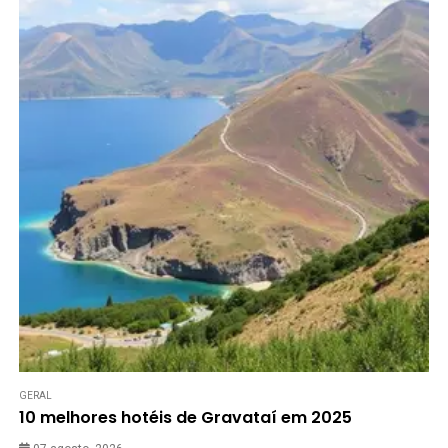
GERAL
10 melhores hotéis de Gravataí em 2025