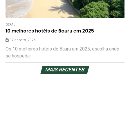
GERAL
10 melhores hotéis de Bauru em 2025
07 agosto, 2026
Os 10 melhores hotéis de Bauru em 2025, escolha onde
se hospedar...
MAIS RECENTES