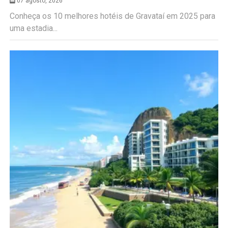
07 agosto, 2026
Conheça os 10 melhores hotéis de Gravataí em 2025 para
uma estadia...