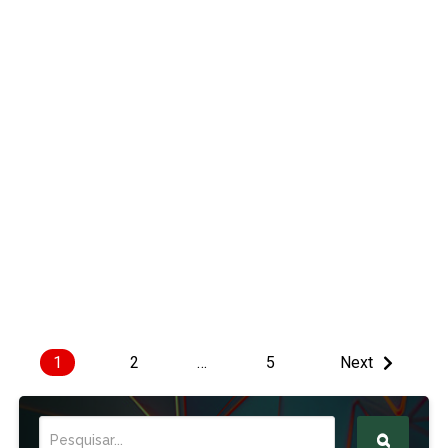
1
2
…
5
Next