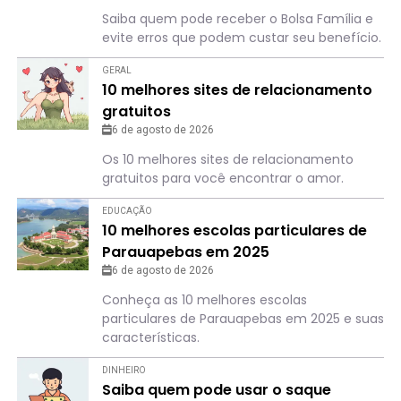
Saiba quem pode receber o Bolsa Família e
evite erros que podem custar seu benefício.
GERAL
10 melhores sites de relacionamento
gratuitos
6 de agosto de 2026
Os 10 melhores sites de relacionamento
gratuitos para você encontrar o amor.
EDUCAÇÃO
10 melhores escolas particulares de
Parauapebas em 2025
6 de agosto de 2026
Conheça as 10 melhores escolas
particulares de Parauapebas em 2025 e suas
características.
DINHEIRO
Saiba quem pode usar o saque