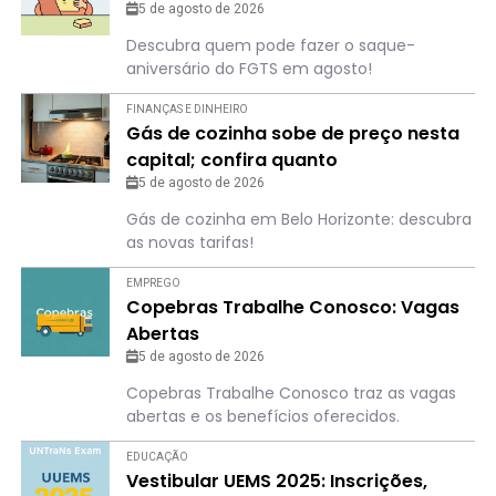
5 de agosto de 2026
Descubra quem pode fazer o saque-
aniversário do FGTS em agosto!
FINANÇAS E DINHEIRO
Gás de cozinha sobe de preço nesta
capital; confira quanto
5 de agosto de 2026
Gás de cozinha em Belo Horizonte: descubra
as novas tarifas!
EMPREGO
Copebras Trabalhe Conosco: Vagas
Abertas
5 de agosto de 2026
Copebras Trabalhe Conosco traz as vagas
abertas e os benefícios oferecidos.
EDUCAÇÃO
Vestibular UEMS 2025: Inscrições,