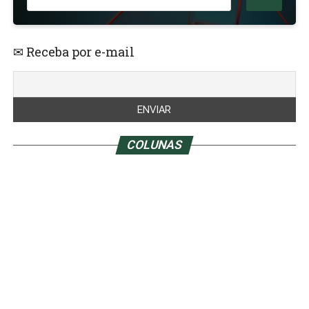
✉ Receba por e-mail
COLUNAS