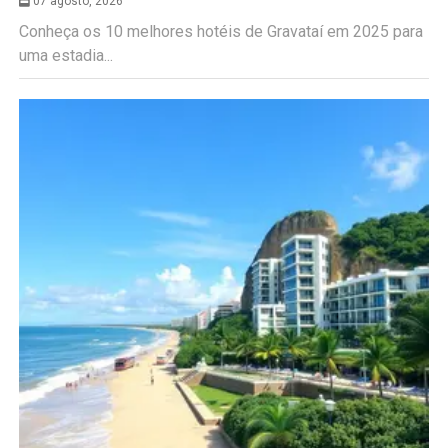
07 agosto, 2026
Conheça os 10 melhores hotéis de Gravataí em 2025 para
uma estadia...