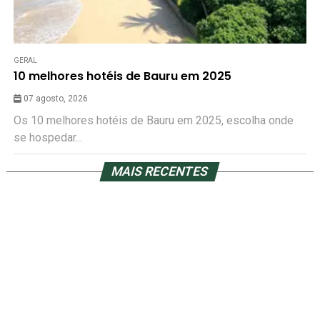
GERAL
10 melhores hotéis de Bauru em 2025
07 agosto, 2026
Os 10 melhores hotéis de Bauru em 2025, escolha onde
se hospedar...
MAIS RECENTES