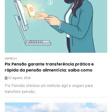
EMPREGO
Pix Pensão garante transferência prática e
rápida da pensão alimentícia; saiba como
07 agosto, 2026
Pix Pensão oferece um método ágil e seguro para
transferir pensão...