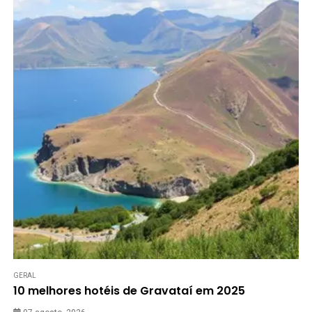
GERAL
10 melhores hotéis de Gravataí em 2025