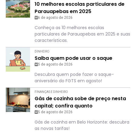
10 melhores escolas particulares de
Parauapebas em 2025
6 de agosto de 2026
Conheça as 10 melhores escolas
particulares de Parauapebas em 2025 e suas
características.
DINHEIRO
Saiba quem pode usar o saque
5 de agosto de 2026
Descubra quem pode fazer o saque-
aniversário do FGTS em agosto!
FINANÇAS E DINHEIRO
Gás de cozinha sobe de preço nesta
capital; confira quanto
5 de agosto de 2026
Gás de cozinha em Belo Horizonte: descubra
as novas tarifas!