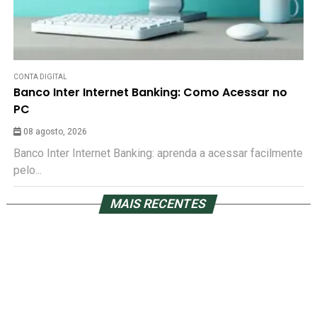
CONTA DIGITAL
Banco Inter Internet Banking: Como Acessar no
PC
08 agosto, 2026
Banco Inter Internet Banking: aprenda a acessar facilmente
pelo...
MAIS RECENTES