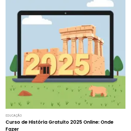
EDUCAÇÃO
Curso de História Gratuito 2025 Online: Onde
Fazer