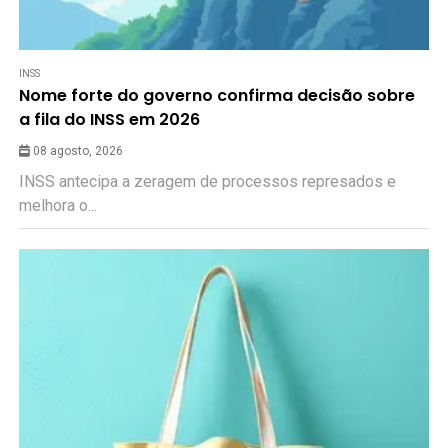
INSS
Nome forte do governo confirma decisão sobre
a fila do INSS em 2026
08 agosto, 2026
INSS antecipa a zeragem de processos represados e
melhora o...