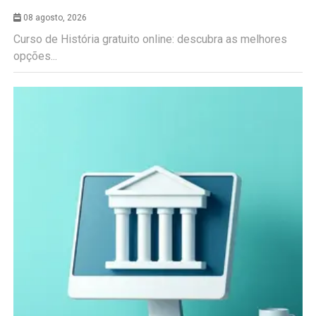
08 agosto, 2026
Curso de História gratuito online: descubra as melhores
opções...