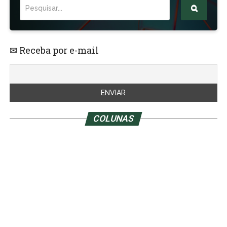
✉ Receba por e-mail
COLUNAS