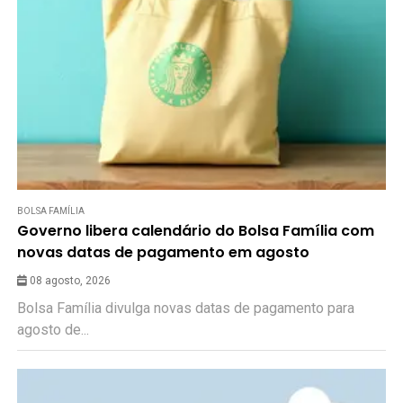
BOLSA FAMÍLIA
Governo libera calendário do Bolsa Família com
novas datas de pagamento em agosto
08 agosto, 2026
Bolsa Família divulga novas datas de pagamento para
agosto de...