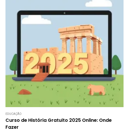
EDUCAÇÃO
Curso de História Gratuito 2025 Online: Onde
Fazer