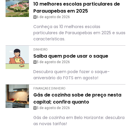
10 melhores escolas particulares de
Parauapebas em 2025
6 de agosto de 2026
Conheça as 10 melhores escolas
particulares de Parauapebas em 2025 e suas
características.
DINHEIRO
Saiba quem pode usar o saque
5 de agosto de 2026
Descubra quem pode fazer o saque-
aniversário do FGTS em agosto!
FINANÇAS E DINHEIRO
Gás de cozinha sobe de preço nesta
capital; confira quanto
5 de agosto de 2026
Gás de cozinha em Belo Horizonte: descubra
as novas tarifas!