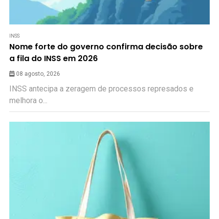
INSS
Nome forte do governo confirma decisão sobre
a fila do INSS em 2026
08 agosto, 2026
INSS antecipa a zeragem de processos represados e
melhora o...