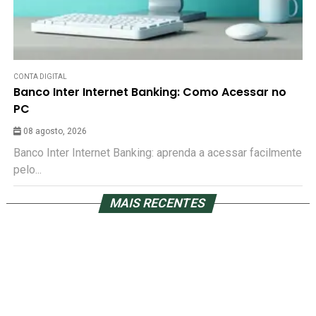
CONTA DIGITAL
Banco Inter Internet Banking: Como Acessar no
PC
08 agosto, 2026
Banco Inter Internet Banking: aprenda a acessar facilmente
pelo...
MAIS RECENTES