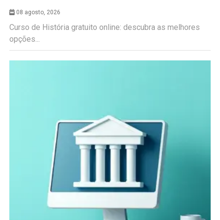
08 agosto, 2026
Curso de História gratuito online: descubra as melhores
opções...