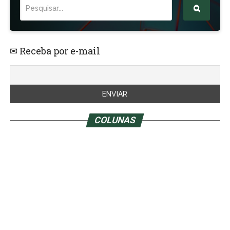
✉ Receba por e-mail
COLUNAS