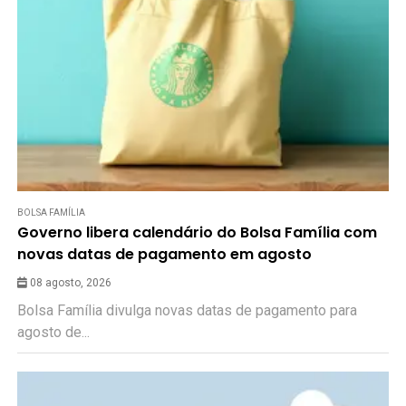
BOLSA FAMÍLIA
Governo libera calendário do Bolsa Família com
novas datas de pagamento em agosto
08 agosto, 2026
Bolsa Família divulga novas datas de pagamento para
agosto de...