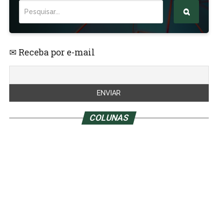
✉ Receba por e-mail
COLUNAS