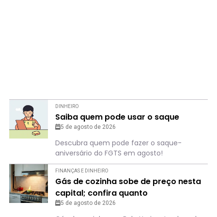
DINHEIRO
Saiba quem pode usar o saque
5 de agosto de 2026
Descubra quem pode fazer o saque-
aniversário do FGTS em agosto!
FINANÇAS E DINHEIRO
Gás de cozinha sobe de preço nesta
capital; confira quanto
5 de agosto de 2026