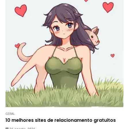
GERAL
10 melhores sites de relacionamento gratuitos