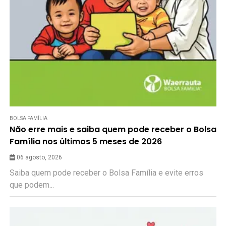
BOLSA FAMÍLIA
Não erre mais e saiba quem pode receber o Bolsa
Família nos últimos 5 meses de 2026
06 agosto, 2026
Saiba quem pode receber o Bolsa Família e evite erros
que podem...