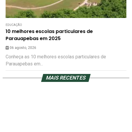
EDUCAÇÃO
10 melhores escolas particulares de
Parauapebas em 2025
06 agosto, 2026
Conheça as 10 melhores escolas particulares de
Parauapebas em...
MAIS RECENTES