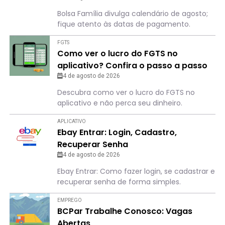
Bolsa Família divulga calendário de agosto;
fique atento às datas de pagamento.
FGTS
Como ver o lucro do FGTS no
aplicativo? Confira o passo a passo
4 de agosto de 2026
Descubra como ver o lucro do FGTS no
aplicativo e não perca seu dinheiro.
APLICATIVO
Ebay Entrar: Login, Cadastro,
Recuperar Senha
4 de agosto de 2026
Ebay Entrar: Como fazer login, se cadastrar e
recuperar senha de forma simples.
EMPREGO
BCPar Trabalhe Conosco: Vagas
Abertas