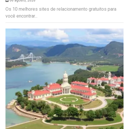
06 agosto, 2026
Os 10 melhores sites de relacionamento gratuitos para
você encontrar...