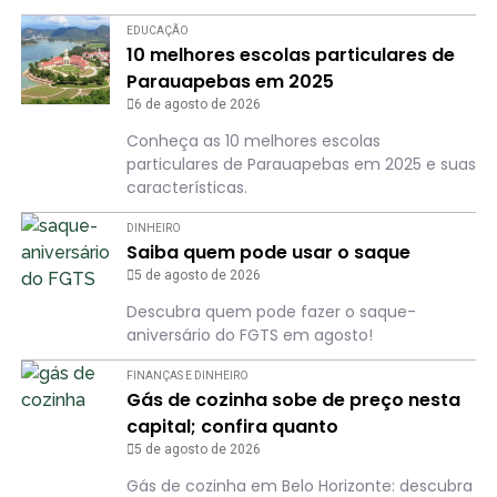
EDUCAÇÃO
10 melhores escolas particulares de
Parauapebas em 2025
6 de agosto de 2026
Conheça as 10 melhores escolas
particulares de Parauapebas em 2025 e suas
características.
DINHEIRO
Saiba quem pode usar o saque
5 de agosto de 2026
Descubra quem pode fazer o saque-
aniversário do FGTS em agosto!
FINANÇAS E DINHEIRO
Gás de cozinha sobe de preço nesta
capital; confira quanto
5 de agosto de 2026
Gás de cozinha em Belo Horizonte: descubra