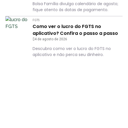
Bolsa Família divulga calendário de agosto;
fique atento às datas de pagamento.
FGTS
Como ver o lucro do FGTS no
aplicativo? Confira o passo a passo
4 de agosto de 2026
Descubra como ver o lucro do FGTS no
aplicativo e não perca seu dinheiro.