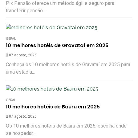
Pix Pensão oferece um método ágil e seguro para
transferir pensão...
GERAL
10 melhores hotéis de Gravataí em 2025
07 agosto, 2026
Conheça os 10 melhores hotéis de Gravataí em 2025 para
uma estadia...
GERAL
10 melhores hotéis de Bauru em 2025
07 agosto, 2026
Os 10 melhores hotéis de Bauru em 2025, escolha onde
se hospedar...